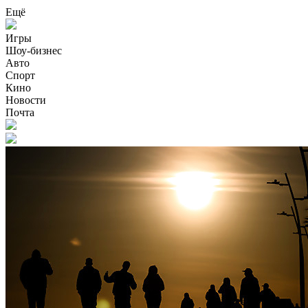
Ещё
Игры
Шоу-бизнес
Авто
Спорт
Кино
Новости
Почта