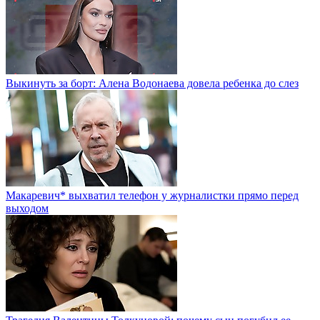
Выкинуть за борт: Алена Водонаева довела ребенка до слез
Макаревич* выхватил телефон у журналистки прямо перед
выходом