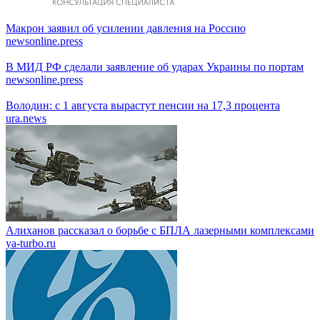
Макрон заявил об усилении давления на Россию
newsonline.press
В МИД РФ сделали заявление об ударах Украины по портам
newsonline.press
Володин: с 1 августа вырастут пенсии на 17,3 процента
ura.news
Алиханов рассказал о борьбе с БПЛА лазерными комплексами
ya-turbo.ru