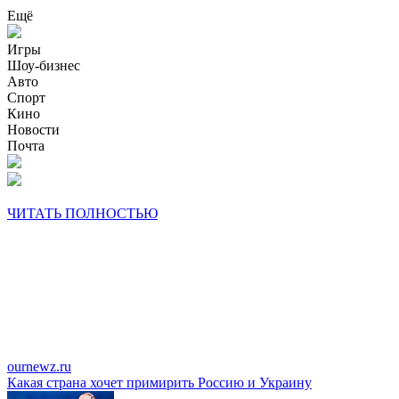
Ещё
Игры
Шоу-бизнес
Авто
Спорт
Кино
Новости
Почта
ЧИТАТЬ ПОЛНОСТЬЮ
ournewz.ru
Какая страна хочет примирить Россию и Украину