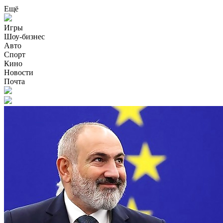
Ещё
Игры
Шоу-бизнес
Авто
Спорт
Кино
Новости
Почта