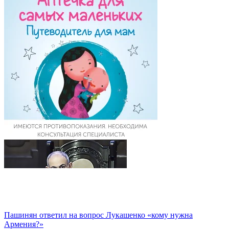
Пашинян ответил на вопрос Лукашенко «кому нужна
Армения?»