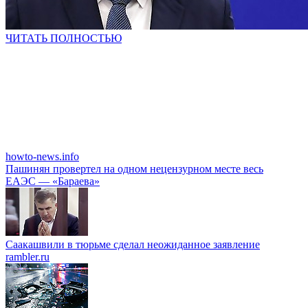
ЧИТАТЬ ПОЛНОСТЬЮ
howto-news.info
Пашинян провертел на одном нецензурном месте весь
ЕАЭС — «Бараева»
Саакашвили в тюрьме сделал неожиданное заявление
rambler.ru