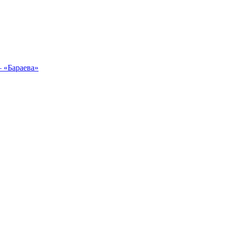
 «Бараева»