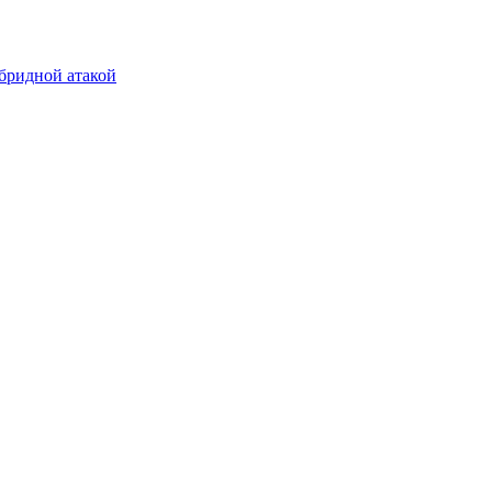
бридной атакой