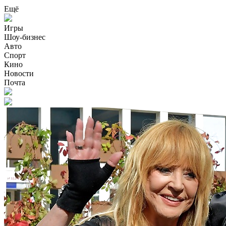
Ещё
Игры
Шоу-бизнес
Авто
Спорт
Кино
Новости
Почта