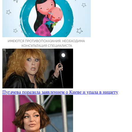
Пугачева поразила заявлением о Киеве и упала в нищету