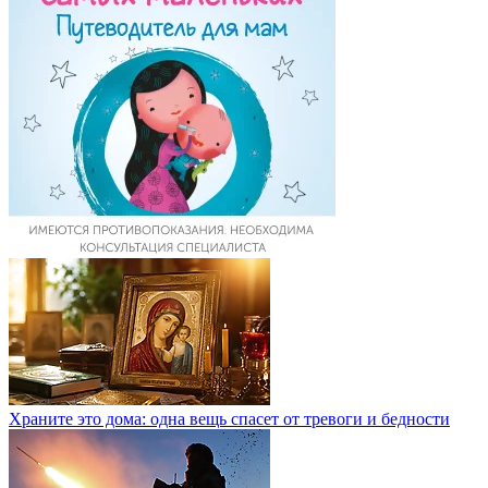
Храните это дома: одна вещь спасет от тревоги и бедности