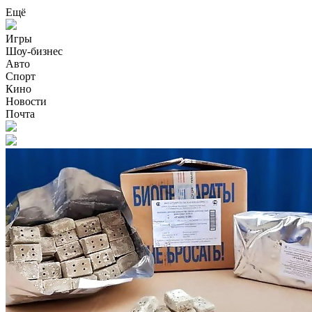
Ещё
Игры
Шоу-бизнес
Авто
Спорт
Кино
Новости
Почта