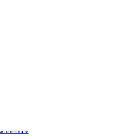
тью объяснили