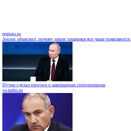
regions.ru
Зоолог объяснил, почему дикие хищники все чаще появляются 
Путин сделал прогноз о завершении спецоперации
ya-turbo.ru