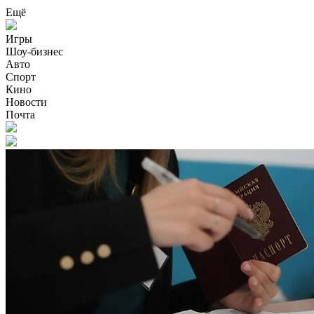
Ещё
Игры
Шоу-бизнес
Авто
Спорт
Кино
Новости
Почта