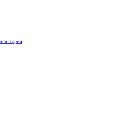
по истории