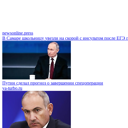
newsonline.press
В Самаре школьницу увезли на скорой с инсультом после ЕГЭ 
Путин сделал прогноз о завершении спецоперации
ya-turbo.ru