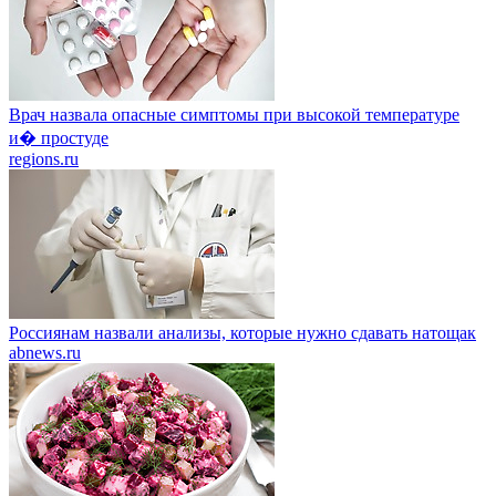
Врач назвала опасные симптомы при высокой температуре
и� простуде
regions.ru
Россиянам назвали анализы, которые нужно сдавать натощак
abnews.ru