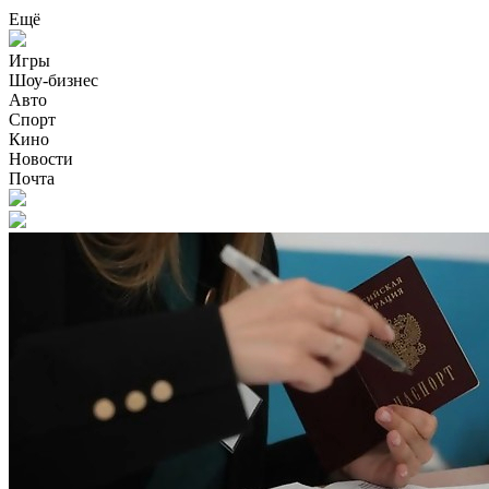
Ещё
Игры
Шоу-бизнес
Авто
Спорт
Кино
Новости
Почта