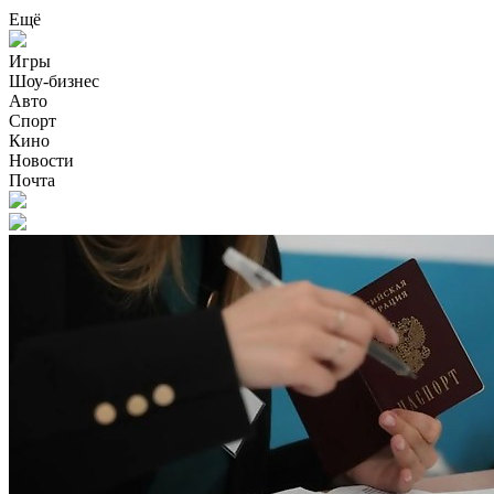
Ещё
Игры
Шоу-бизнес
Авто
Спорт
Кино
Новости
Почта