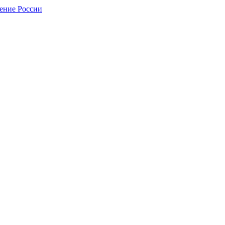
нение России