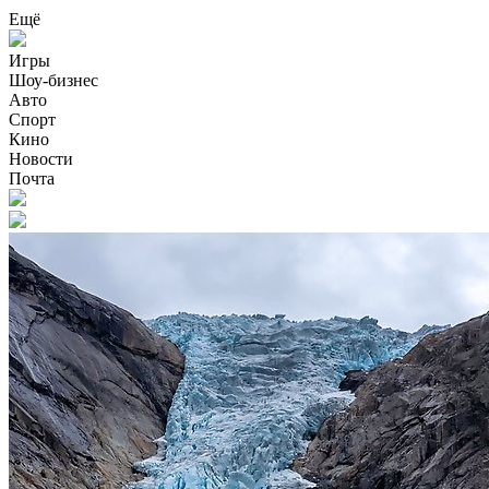
Ещё
Игры
Шоу-бизнес
Авто
Спорт
Кино
Новости
Почта