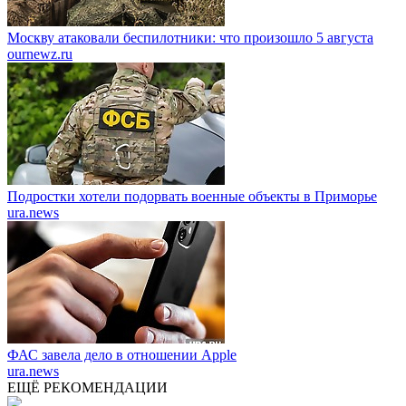
Москву атаковали беспилотники: что произошло 5 августа
ournewz.ru
Подростки хотели подорвать военные объекты в Приморье
ura.news
ФАС завела дело в отношении Apple
ura.news
ЕЩЁ РЕКОМЕНДАЦИИ