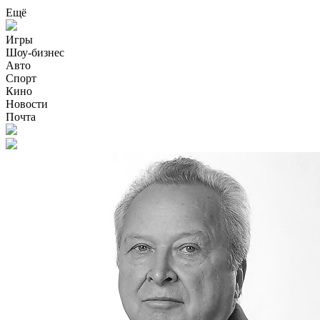
Ещё
Игры
Шоу-бизнес
Авто
Спорт
Кино
Новости
Почта