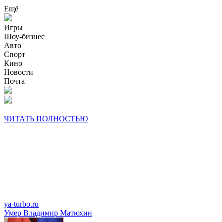
Ещё
Игры
Шоу-бизнес
Авто
Спорт
Кино
Новости
Почта
ЧИТАТЬ ПОЛНОСТЬЮ
ya-turbo.ru
Умер Владимир Матюхин