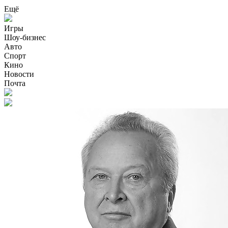
Ещё
Игры
Шоу-бизнес
Авто
Спорт
Кино
Новости
Почта