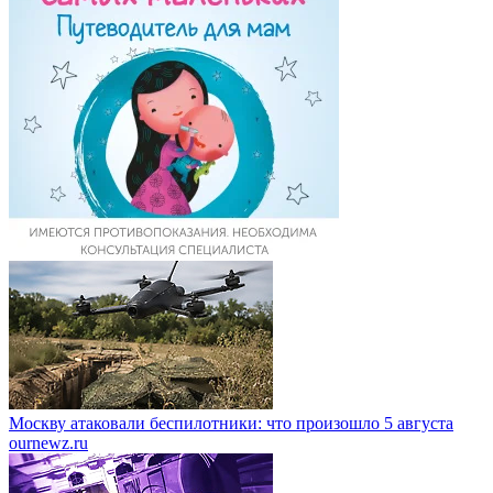
Москву атаковали беспилотники: что произошло 5 августа
ournewz.ru