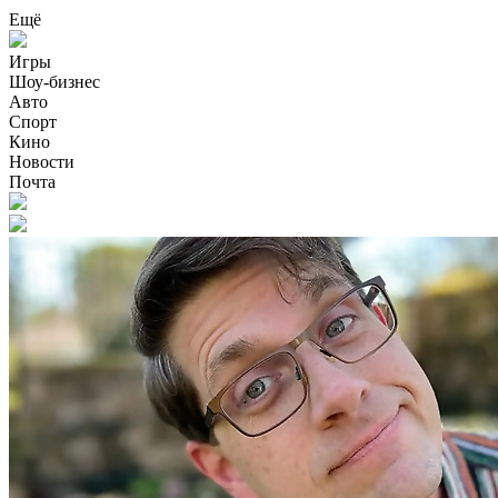
Ещё
Игры
Шоу-бизнес
Авто
Спорт
Кино
Новости
Почта