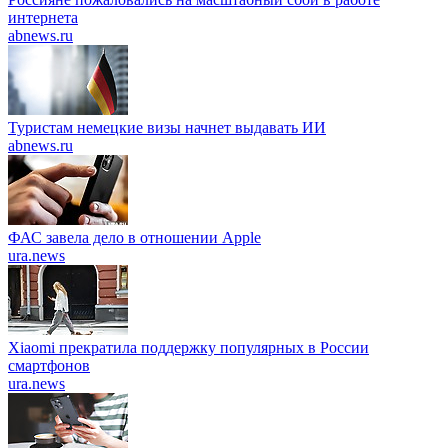
интернета
abnews.ru
Туристам немецкие визы начнет выдавать ИИ
abnews.ru
ФАС завела дело в отношении Apple
ura.news
Xiaomi прекратила поддержку популярных в России
смартфонов
ura.news