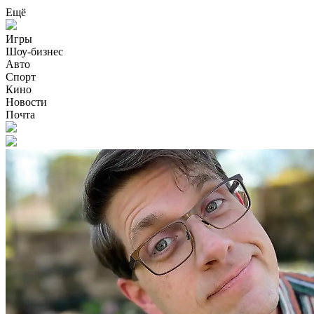
Ещё
Игры
Шоу-бизнес
Авто
Спорт
Кино
Новости
Почта