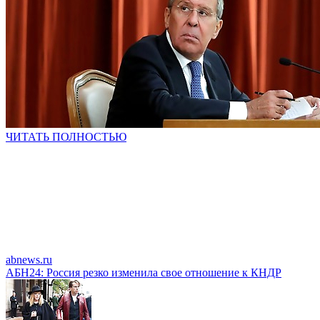
ЧИТАТЬ ПОЛНОСТЬЮ
abnews.ru
АБН24: Россия резко изменила свое отношение к КНДР