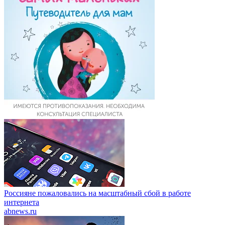
Россияне пожаловались на масштабный сбой в работе
интернета
abnews.ru