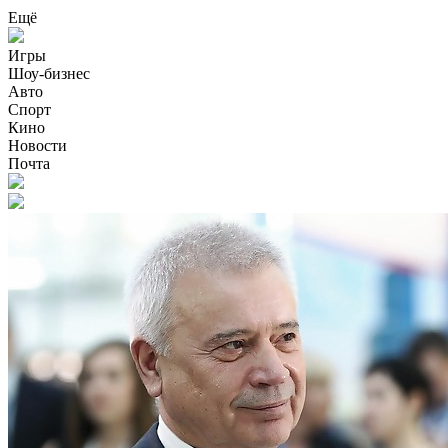
Ещё
Игры
Шоу-бизнес
Авто
Спорт
Кино
Новости
Почта