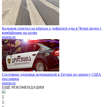
Кадыров ответил на вбросы о дефиците еды в Чечне видео с
комбайнами на полях
gazeta.ru
Состояние здоровья задержанной в Грузии по запросу США
россиянки
gazeta.ru
ЕЩЁ РЕКОМЕНДАЦИИ

