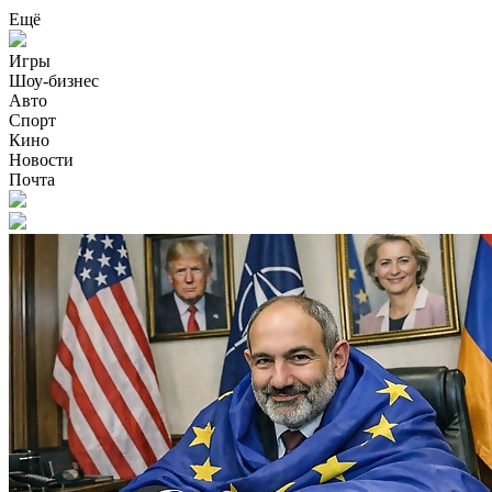
Ещё
Игры
Шоу-бизнес
Авто
Спорт
Кино
Новости
Почта