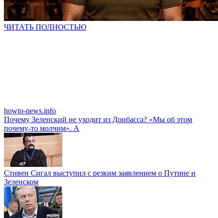
ЧИТАТЬ ПОЛНОСТЬЮ
howto-news.info
Почему Зеленский не уходит из Донбасса? «Мы об этом
почему-то молчим». А
Стивен Сигал выступил с резким заявлением о Путине и
Зеленском