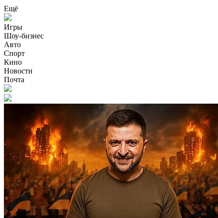
Ещё
Игры
Шоу-бизнес
Авто
Спорт
Кино
Новости
Почта