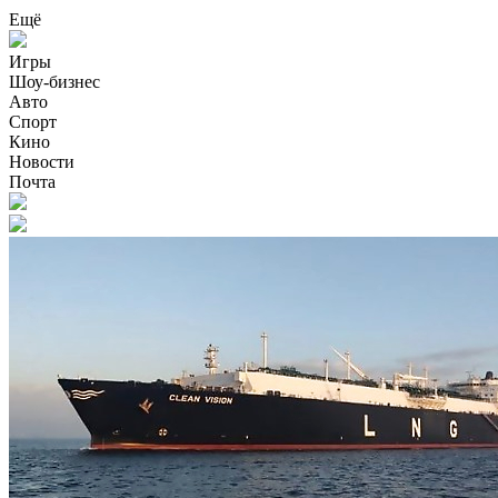
Ещё
Игры
Шоу-бизнес
Авто
Спорт
Кино
Новости
Почта