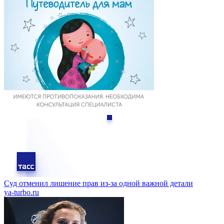
Суд отменил лишение прав из-за одной важной детали
ya-turbo.ru