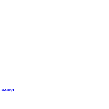
 эксперт