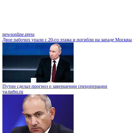
newsonline.press
Двое рабочих упали с 20-го этажа и погибли на западе Москвы
Путин сделал прогноз о завершении спецоперации
ya-turbo.ru