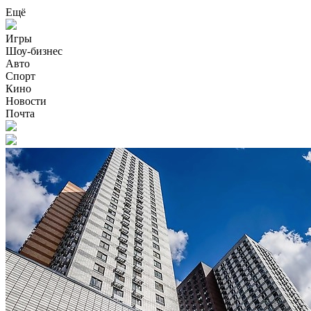
Ещё
Игры
Шоу-бизнес
Авто
Спорт
Кино
Новости
Почта