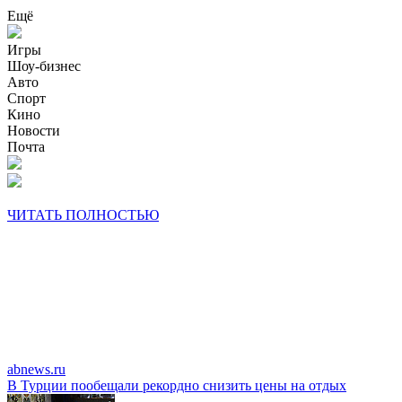
Ещё
Игры
Шоу-бизнес
Авто
Спорт
Кино
Новости
Почта
ЧИТАТЬ ПОЛНОСТЬЮ
abnews.ru
В Турции пообещали рекордно снизить цены на отдых