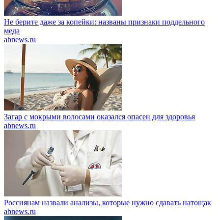
Не берите даже за копейки: названы признаки поддельного
меда
abnews.ru
Загар с мокрыми волосами оказался опасен для здоровья
abnews.ru
Россиянам назвали анализы, которые нужно сдавать натощак
abnews.ru