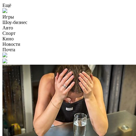
Ещё
Игры
Шоу-бизнес
Авто
Спорт
Кино
Новости
Почта