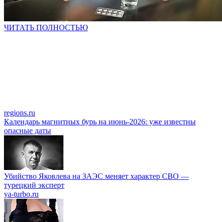
ЧИТАТЬ ПОЛНОСТЬЮ
regions.ru
Календарь магнитных бурь на июнь-2026: уже известны
опасные даты
Убийство Яковлева на ЗАЭС меняет характер СВО —
турецкий эксперт
ya-turbo.ru