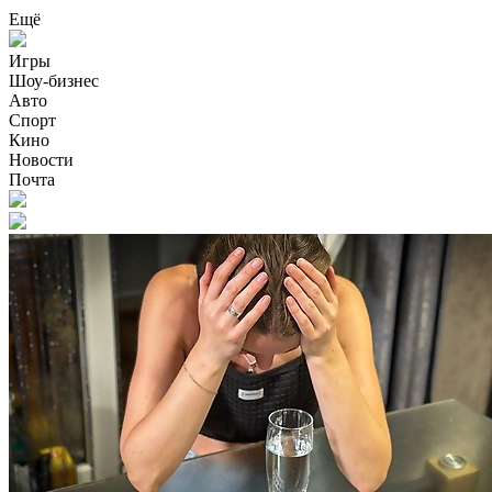
Ещё
Игры
Шоу-бизнес
Авто
Спорт
Кино
Новости
Почта