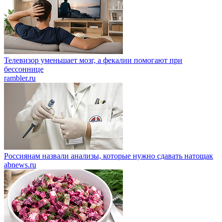
Телевизор уменьшает мозг, а фекалии помогают при
бессоннице
rambler.ru
Россиянам назвали анализы, которые нужно сдавать натощак
abnews.ru