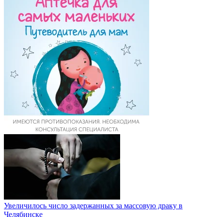
Увеличилось число задержанных за массовую драку в
Челябинске