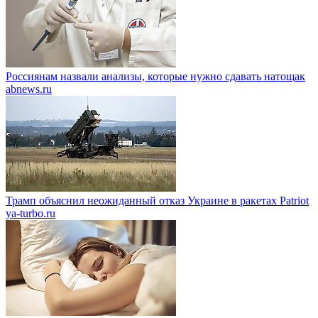
Россиянам назвали анализы, которые нужно сдавать натощак
abnews.ru
Трамп объяснил неожиданный отказ Украине в ракетах Patriot
ya-turbo.ru