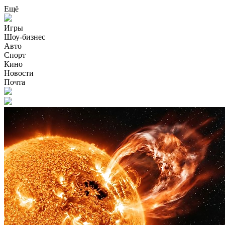
Ещё
Игры
Шоу-бизнес
Авто
Спорт
Кино
Новости
Почта