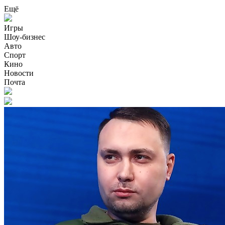
Ещё
Игры
Шоу-бизнес
Авто
Спорт
Кино
Новости
Почта