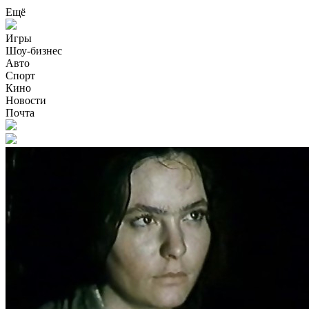
Ещё
Игры
Шоу-бизнес
Авто
Спорт
Кино
Новости
Почта