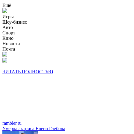
Ещё
Игры
Шоу-бизнес
Авто
Спорт
Кино
Новости
Почта
ЧИТАТЬ ПОЛНОСТЬЮ
rambler.ru
Умерла актриса Елена Глебова