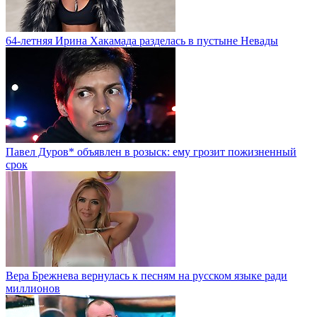
64-летняя Ирина Хакамада разделась в пустыне Невады
Павел Дуров* объявлен в розыск: ему грозит пожизненный
срок
Вера Брежнева вернулась к песням на русском языке ради
миллионов