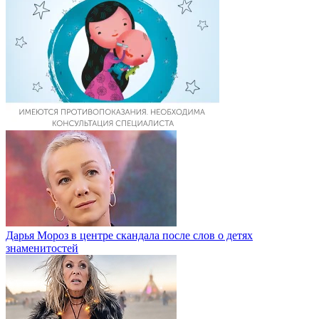
Дарья Мороз в центре скандала после слов о детях
знаменитостей