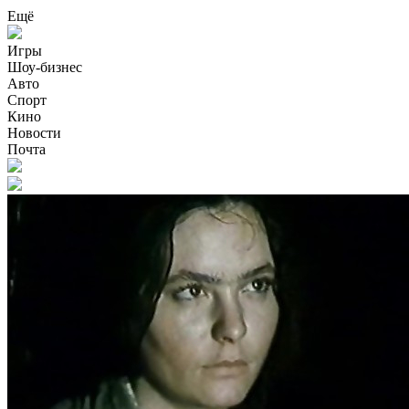
Ещё
Игры
Шоу-бизнес
Авто
Спорт
Кино
Новости
Почта