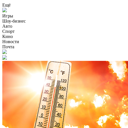
Ещё
Игры
Шоу-бизнес
Авто
Спорт
Кино
Новости
Почта