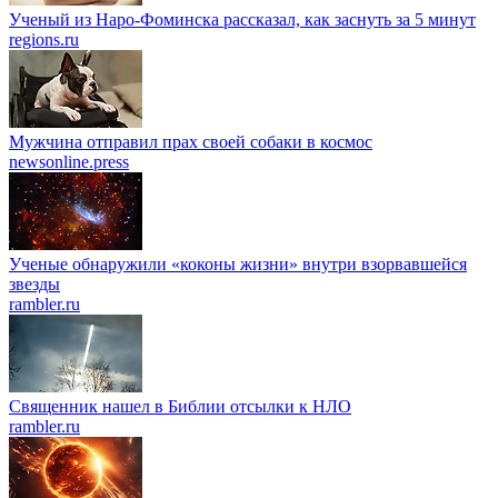
Ученый из Наро-Фоминска рассказал, как заснуть за 5 минут
regions.ru
Мужчина отправил прах своей собаки в космос
newsonline.press
Ученые обнаружили «коконы жизни» внутри взорвавшейся
звезды
rambler.ru
Священник нашел в Библии отсылки к НЛО
rambler.ru