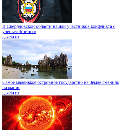
В Свердловской области нашли участников конфликта с
ученым Зезиным
gazeta.ru
Самое маленькое островное государство на Земле сменило
название
gazeta.ru