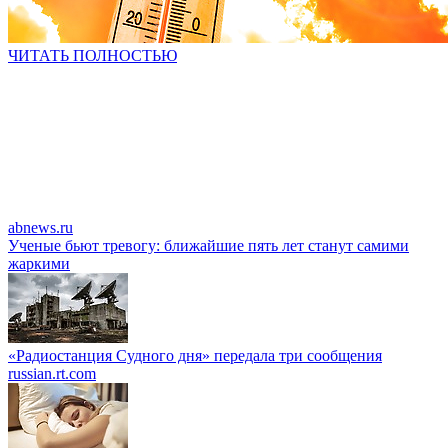
ЧИТАТЬ ПОЛНОСТЬЮ
abnews.ru
Ученые бьют тревогу: ближайшие пять лет станут самими
жаркими
«Радиостанция Судного дня» передала три сообщения
russian.rt.com