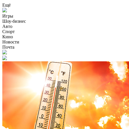
Ещё
Игры
Шоу-бизнес
Авто
Спорт
Кино
Новости
Почта