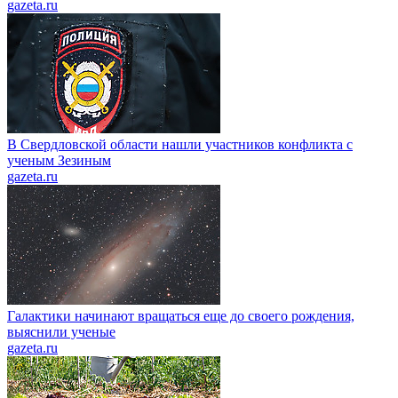
gazeta.ru
В Свердловской области нашли участников конфликта с
ученым Зезиным
gazeta.ru
Галактики начинают вращаться еще до своего рождения,
выяснили ученые
gazeta.ru