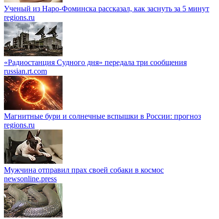
Ученый из Наро-Фоминска рассказал, как заснуть за 5 минут
regions.ru
«Радиостанция Судного дня» передала три сообщения
russian.rt.com
Магнитные бури и солнечные вспышки в России: прогноз
regions.ru
Мужчина отправил прах своей собаки в космос
newsonline.press