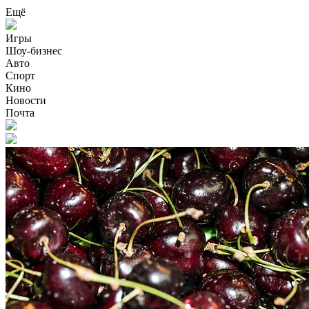
Ещё
Игры
Шоу-бизнес
Авто
Спорт
Кино
Новости
Почта