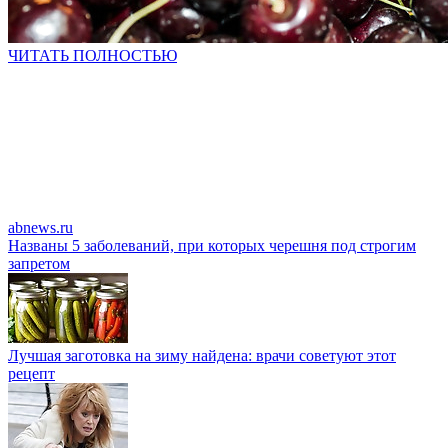
ЧИТАТЬ ПОЛНОСТЬЮ
abnews.ru
Названы 5 заболеваний, при которых черешня под строгим
запретом
Лучшая заготовка на зиму найдена: врачи советуют этот
рецепт