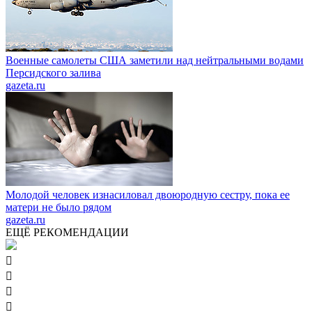
Военные самолеты США заметили над нейтральными водами
Персидского залива
gazeta.ru
Молодой человек изнасиловал двоюродную сестру, пока ее
матери не было рядом
gazeta.ru
ЕЩЁ РЕКОМЕНДАЦИИ



