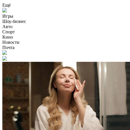
Ещё
Игры
Шоу-бизнес
Авто
Спорт
Кино
Новости
Почта