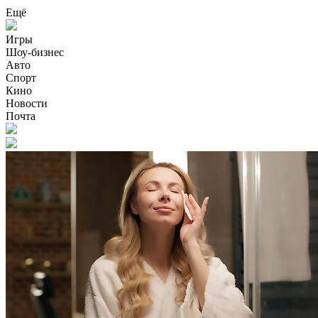
Ещё
Игры
Шоу-бизнес
Авто
Спорт
Кино
Новости
Почта