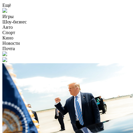
Ещё
Игры
Шоу-бизнес
Авто
Спорт
Кино
Новости
Почта