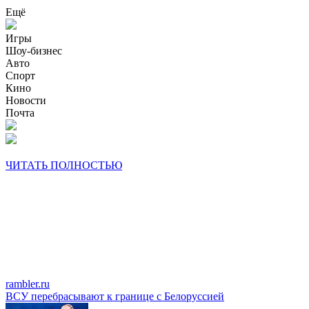
Ещё
Игры
Шоу-бизнес
Авто
Спорт
Кино
Новости
Почта
ЧИТАТЬ ПОЛНОСТЬЮ
rambler.ru
ВСУ перебрасывают к границе с Белоруссией