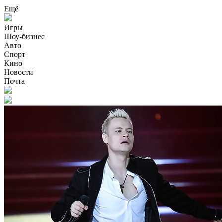
Ещё
Игры
Шоу-бизнес
Авто
Спорт
Кино
Новости
Почта