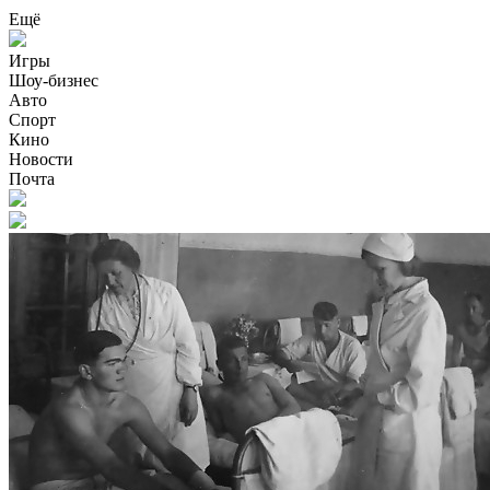
Ещё
Игры
Шоу-бизнес
Авто
Спорт
Кино
Новости
Почта