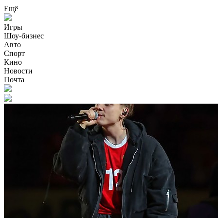
Ещё
Игры
Шоу-бизнес
Авто
Спорт
Кино
Новости
Почта