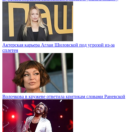
Актерская карьера Аглаи Шиловской под угрозой из-за
сплетен
Волочкова в кружеве ответила критикам словами Раневской