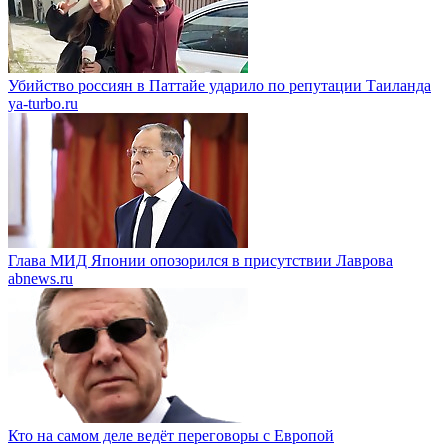
Убийство россиян в Паттайе ударило по репутации Таиланда
ya-turbo.ru
Глава МИД Японии опозорился в присутствии Лаврова
abnews.ru
Кто на самом деле ведёт переговоры с Европой