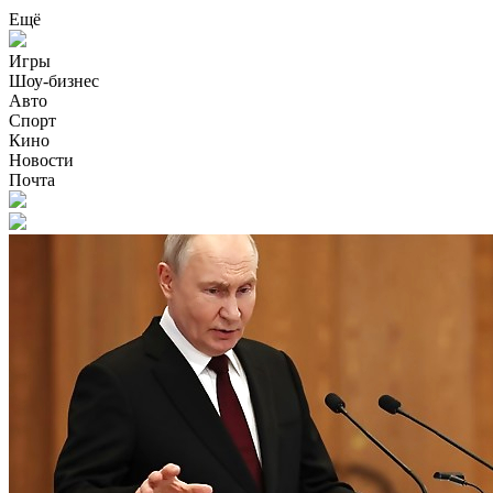
Ещё
Игры
Шоу-бизнес
Авто
Спорт
Кино
Новости
Почта