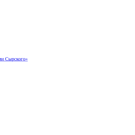
и Сырского»