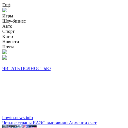
Ещё
Игры
Шоу-бизнес
Авто
Спорт
Кино
Новости
Почта
ЧИТАТЬ ПОЛНОСТЬЮ
howto-news.info
Четыре страны ЕАЭС выставили Армении счет