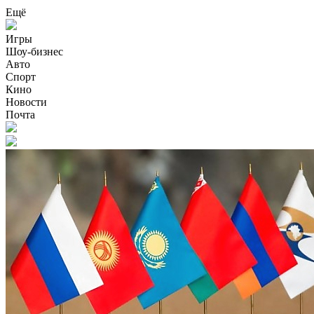
Ещё
Игры
Шоу-бизнес
Авто
Спорт
Кино
Новости
Почта