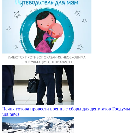
Чечня готова провести военные сборы для депутатов Госдумы
ura.news